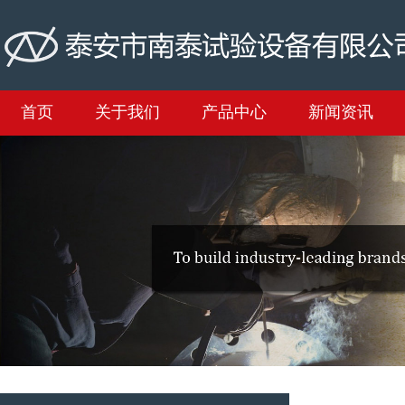
首页
关于我们
产品中心
新闻资讯