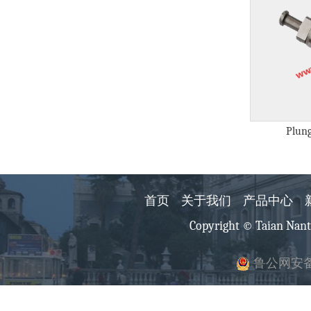
Plun
首页
关于我们
产品中心
Copyright © Taian Nant
鲁公网安备 3