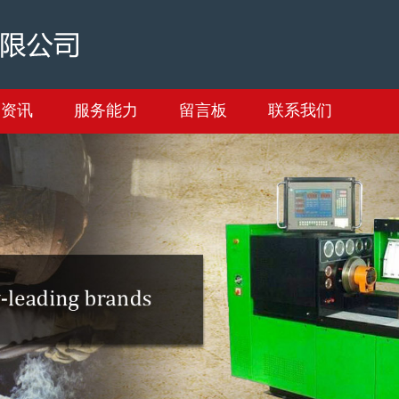
闻资讯
服务能力
留言板
联系我们