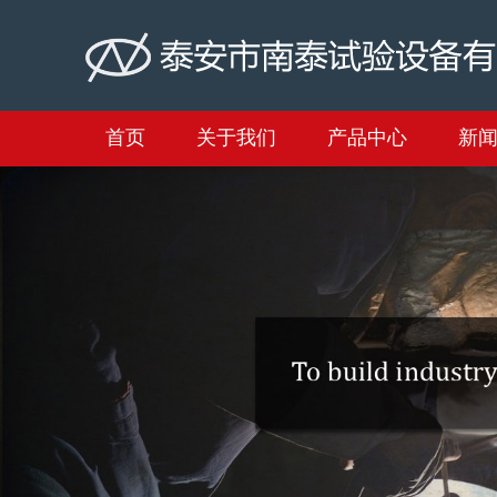
首页
关于我们
产品中心
新