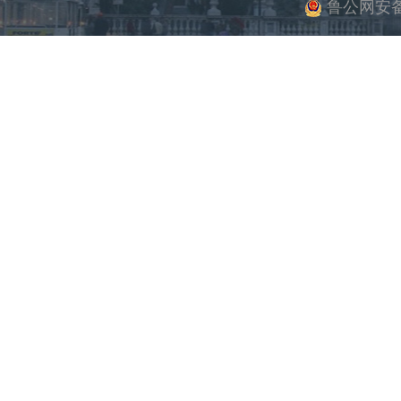
鲁公网安备 3