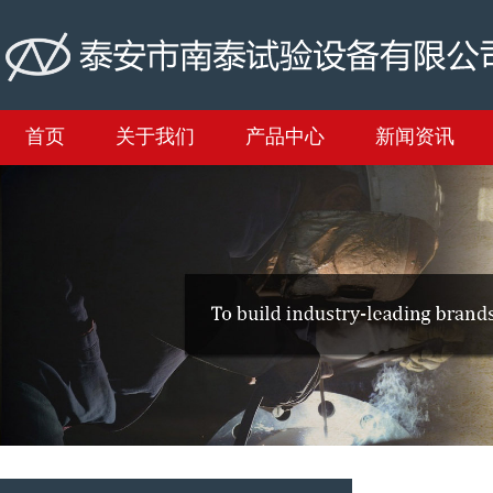
首页
关于我们
产品中心
新闻资讯