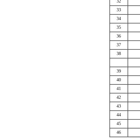
32
33
34
35
36
37
38
39
40
41
42
43
44
45
46