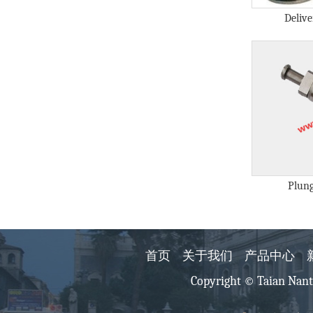
Deliv
Plun
首页
关于我们
产品中心
Copyright © Taian Nant