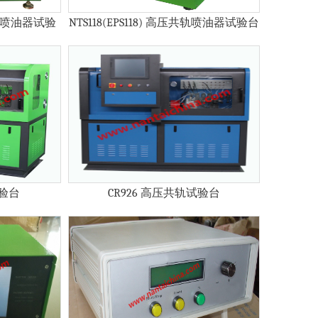
压共轨喷油器试验
NTS118(EPS118) 高压共轨喷油器试验台
试验台
CR926 高压共轨试验台