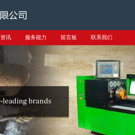
闻资讯
服务能力
留言板
联系我们