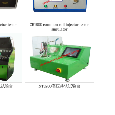
tor tester
CR1800 common rail injector tester
simulator
共轨试验台
NTS200高压共轨试验台