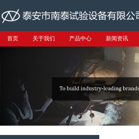
首页
关于我们
产品中心
新闻资讯